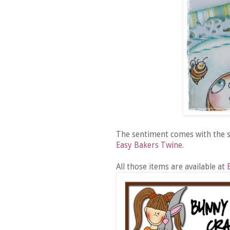
The sentiment comes with the
Easy Bakers Twine
.
All those items are available at