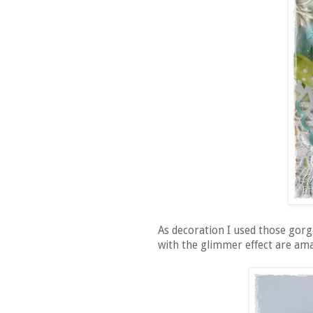
As decoration I used those gor
with the glimmer effect are am