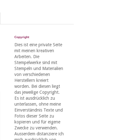
Copyright
Dies ist eine private Seite
mit meinen kreativen
Arbeiten. Die
Stempelwerke sind mit
Stempeln und Materialien
von verschiedenen
Herstellern kreiert
worden. Bei diesen liegt
das jeweilige Copyright.
Es ist ausdrücklich zu
unterlassen, ohne meine
Einverständnis Texte und
Fotos dieser Seite zu
kopieren und für eigene
Zwecke zu verwenden.
Ausserdem distanziere ich
mich ausdrücklich von